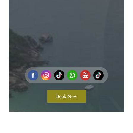
Book Now